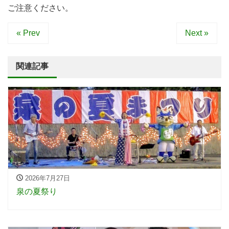
ご注意ください。
« Prev
Next »
関連記事
2026年7月27日
泉の夏祭り