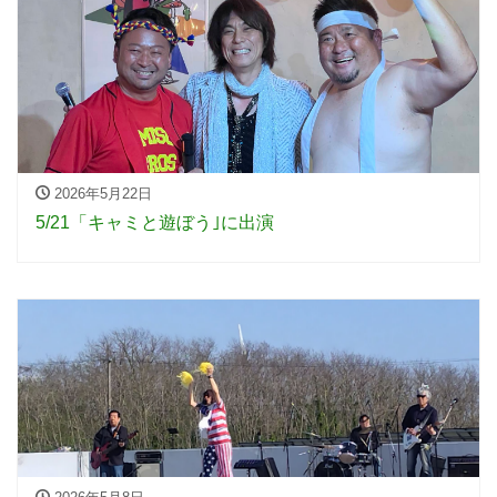
2026年5月22日
5/21「キャミと遊ぼう｣に出演