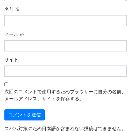
名前
※
メール
※
サイト
次回のコメントで使用するためブラウザーに自分の名前、
メールアドレス、サイトを保存する。
スパム対策のため日本語が含まれない投稿はできません。