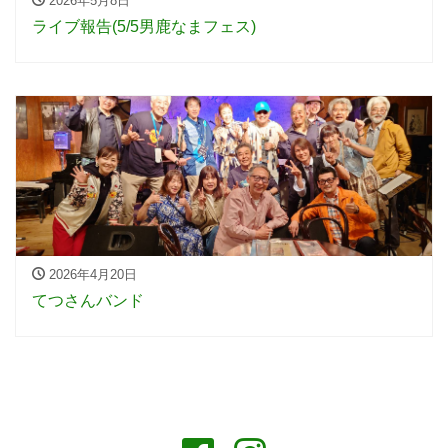
2026年5月8日
ライブ報告(5/5男鹿なまフェス)
2026年4月20日
てつさんバンド