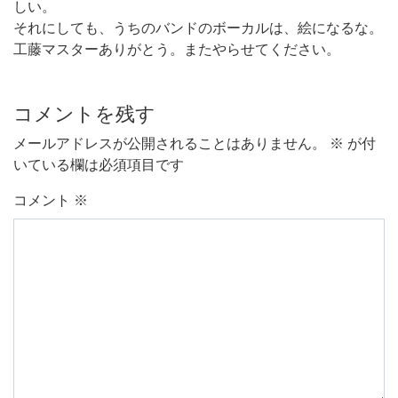
しい。
それにしても、うちのバンドのボーカルは、絵になるな。
工藤マスターありがとう。またやらせてください。
コメントを残す
メールアドレスが公開されることはありません。
※
が付
いている欄は必須項目です
コメント
※