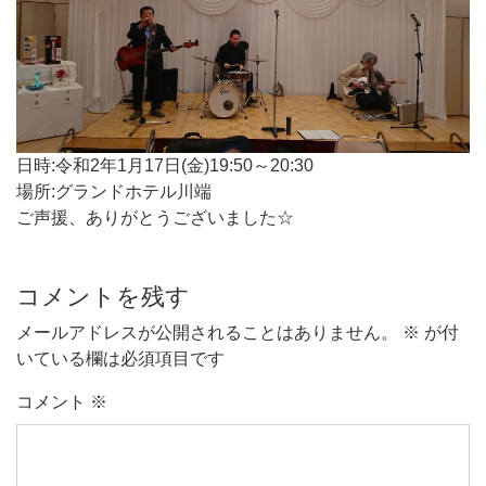
日時:令和2年1月17日(金)19:50～20:30
場所:グランドホテル川端
ご声援、ありがとうございました☆
コメントを残す
メールアドレスが公開されることはありません。
※
が付
いている欄は必須項目です
コメント
※