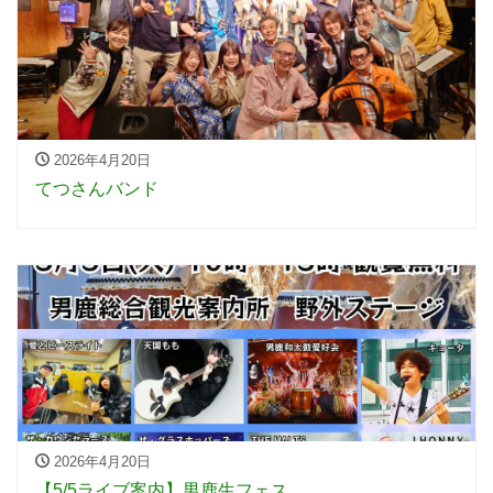
2026年4月20日
てつさんバンド
2026年4月20日
【5/5ライブ案内】男鹿生フェス