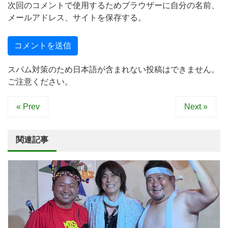
次回のコメントで使用するためブラウザーに自分の名前、
メールアドレス、サイトを保存する。
スパム対策のため日本語が含まれない投稿はできません。
ご注意ください。
« Prev
Next »
関連記事