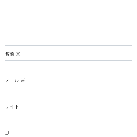
名前
※
メール
※
サイト